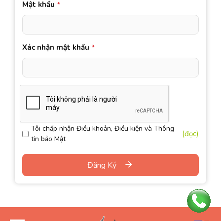
Mật khẩu
*
Xác nhận mật khẩu
*
Tôi chấp nhận Điều khoản, Điều kiện và Thông
(đọc)
tin bảo Mật
Đăng Ký