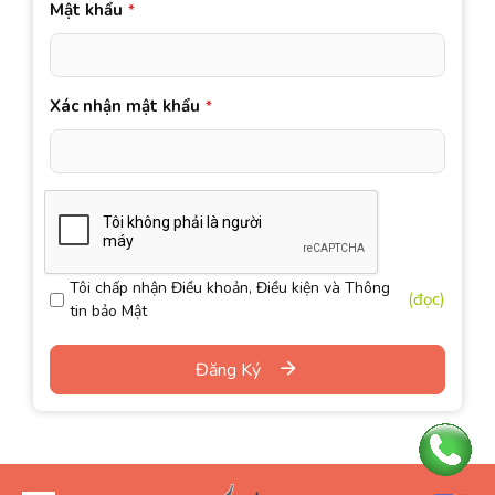
Mật khẩu
*
Xác nhận mật khẩu
*
Tôi chấp nhận Điều khoản, Điều kiện và Thông
(đọc)
tin bảo Mật
Đăng Ký