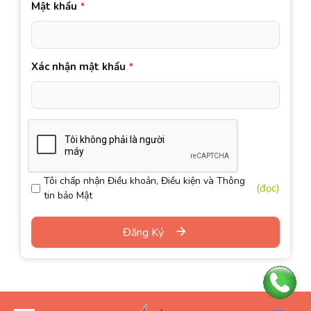
Mật khẩu
*
Xác nhận mật khẩu
*
Tôi chấp nhận Điều khoản, Điều kiện và Thông
(đọc)
tin bảo Mật
Đăng Ký