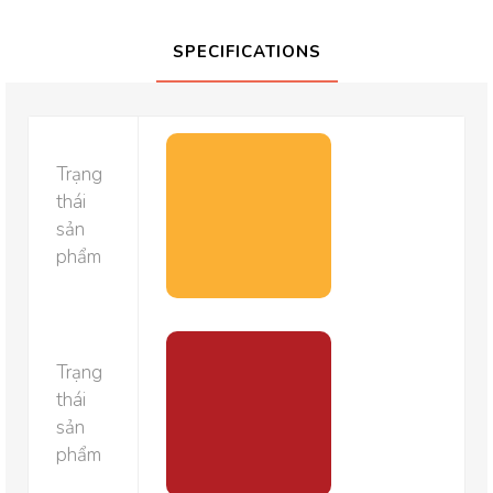
SPECIFICATIONS
Trạng
thái
sản
phẩm
Trạng
thái
sản
phẩm