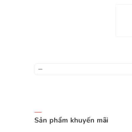
h
Sản phẩm khuyến mãi